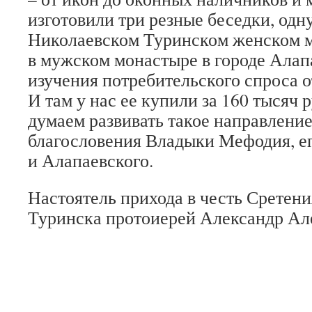
изготовили три резные беседки, одн
Николаевском Туринском женском м
в мужском монастыре в городе Алапа
изучения потребительского спроса о
И там у нас ее купили за 160 тысяч 
думаем развивать такое направление
благословения Владыки Мефодия, е
и Алапаевского.
Настоятель прихода в честь Сретени
Туринска протоиерей Александр Ал