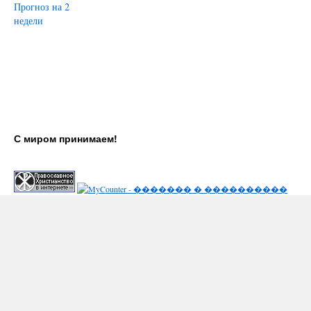
Прогноз на 2
недели
С миром принимаем!