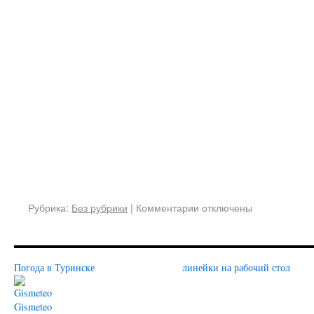
Рубрика:
Без рубрики
|
Комментарии отключены
Погода в Туринске
линейки на рабочий стол
Gismeteo