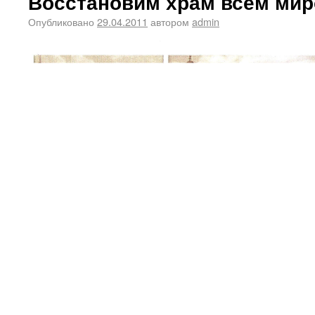
Восстановим храм всем мир
Опубликовано
29.04.2011
автором
admin